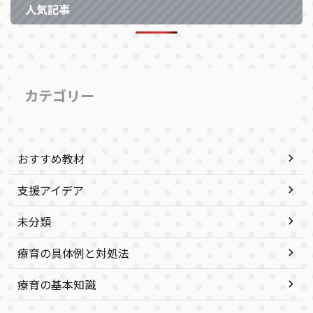
人気記事
カテゴリー
おすすめ教材
支援アイデア
未分類
療育の具体例と対処法
療育の基本知識