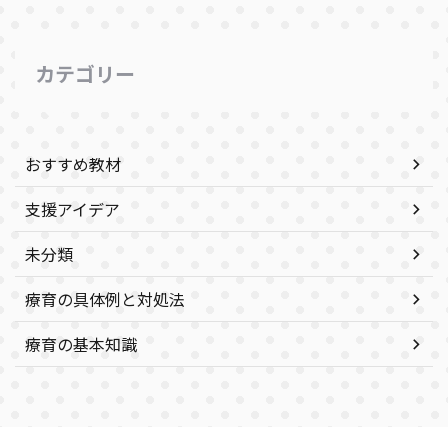
カテゴリー
おすすめ教材
支援アイデア
未分類
療育の具体例と対処法
療育の基本知識