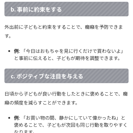
b. 事前に約束をする
外出前に子どもと約束をすることで、癇癪を予防できま
す。
例
: 「今日はおもちゃを見に行くだけで買わないよ」
と事前に伝えると、子どもが期待を調整できます。
c. ポジティブな注目を与える
日頃から子どもが良い行動をしたときに褒めることで、癇
癪の頻度を減らすことができます。
例
: 「お買い物の間、静かにしていて偉かったね」と
褒めることで、子どもが次回も同じ行動を取りやすく
なります。