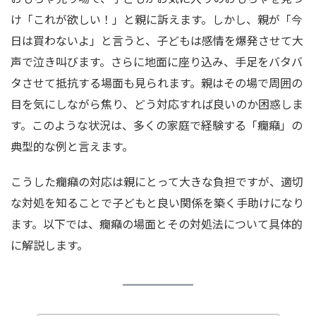
け「これが欲しい！」と親に訴えます。しかし、親が「今
日は買わないよ」と言うと、子どもは感情を爆発させて大
声で泣き叫びます。さらに地面に座り込み、手足をバタバ
タさせて抵抗する場面も見られます。親はその場で周囲の
目を気にしながら焦り、どう対応すれば良いのか困惑しま
す。このような状況は、多くの家庭で経験する「癇癪」の
典型的な例と言えます。
こうした癇癪の対応は親にとって大きな負担ですが、適切
な対処を知ることで子どもと良い関係を築く手助けになり
ます。以下では、癇癪の場面とその対処法について具体的
に解説します。