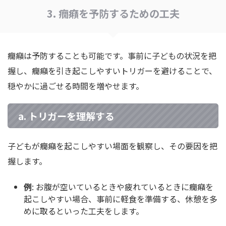
3. 癇癪を予防するための工夫
癇癪は予防することも可能です。事前に子どもの状況を把
握し、癇癪を引き起こしやすいトリガーを避けることで、
穏やかに過ごせる時間を増やせます。
a. トリガーを理解する
子どもが癇癪を起こしやすい場面を観察し、その要因を把
握します。
例
: お腹が空いているときや疲れているときに癇癪を
起こしやすい場合、事前に軽食を準備する、休憩を多
めに取るといった工夫をします。