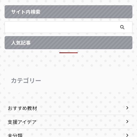
サイト内検索
人気記事
カテゴリー
おすすめ教材
支援アイデア
未分類