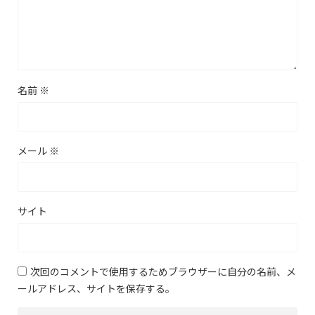
名前
※
メール
※
サイト
次回のコメントで使用するためブラウザーに自分の名前、メ
ールアドレス、サイトを保存する。