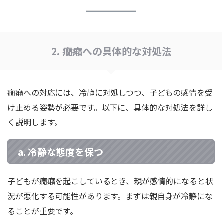
2. 癇癪への具体的な対処法
癇癪への対応には、冷静に対処しつつ、子どもの感情を受
け止める姿勢が必要です。以下に、具体的な対処法を詳し
く説明します。
a. 冷静な態度を保つ
子どもが癇癪を起こしているとき、親が感情的になると状
況が悪化する可能性があります。まずは親自身が冷静にな
ることが重要です。