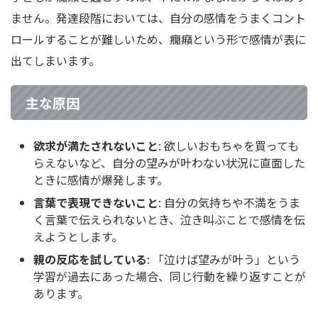
ません。発達段階においては、自分の感情をうまくコント
ロールすることが難しいため、癇癪という形で感情が表に
出てしまいます。
主な原因
欲求が満たされないこと
: 欲しいおもちゃを買っても
らえないなど、自分の望みが叶わない状況に直面した
ときに感情が爆発します。
言葉で表現できないこと
: 自分の気持ちや不満をうま
く言葉で伝えられないとき、泣き叫ぶことで感情を伝
えようとします。
親の反応を試している
: 「泣けば望みが叶う」という
学習が過去にあった場合、同じ行動を繰り返すことが
あります。