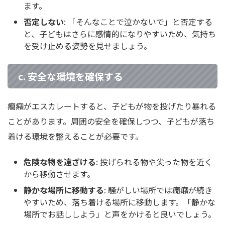
ます。
否定しない
: 「そんなことで泣かないで」と否定する
と、子どもはさらに感情的になりやすいため、気持ち
を受け止める姿勢を見せましょう。
c. 安全な環境を確保する
癇癪がエスカレートすると、子どもが物を投げたり暴れる
ことがあります。周囲の安全を確保しつつ、子どもが落ち
着ける環境を整えることが必要です。
危険な物を遠ざける
: 投げられる物や尖った物を近く
から移動させます。
静かな場所に移動する
: 騒がしい場所では癇癪が続き
やすいため、落ち着ける場所に移動します。「静かな
場所でお話ししよう」と声をかけると良いでしょう。