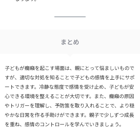
まとめ
子どもが癇癪を起こす場面は、親にとって悩ましいもので
すが、適切な対処を知ることで子どもの感情を上手にサポ
ートできます。冷静な態度で感情を受け止め、子どもが安
心できる環境を整えることが大切です。また、癇癪の原因
やトリガーを理解し、予防策を取り入れることで、より穏
やかな日常を作る手助けができます。親子で少しずつ成長
を重ね、感情のコントロールを学んでいきましょう。