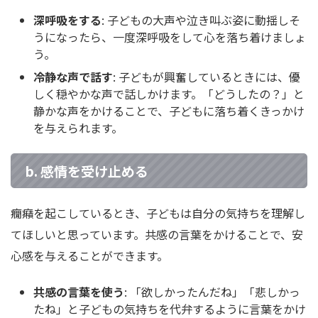
深呼吸をする
: 子どもの大声や泣き叫ぶ姿に動揺しそ
うになったら、一度深呼吸をして心を落ち着けましょ
う。
冷静な声で話す
: 子どもが興奮しているときには、優
しく穏やかな声で話しかけます。「どうしたの？」と
静かな声をかけることで、子どもに落ち着くきっかけ
を与えられます。
b. 感情を受け止める
癇癪を起こしているとき、子どもは自分の気持ちを理解し
てほしいと思っています。共感の言葉をかけることで、安
心感を与えることができます。
共感の言葉を使う
: 「欲しかったんだね」「悲しかっ
たね」と子どもの気持ちを代弁するように言葉をかけ