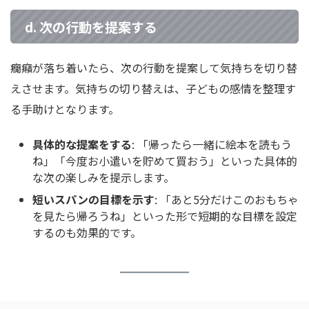
d. 次の行動を提案する
癇癪が落ち着いたら、次の行動を提案して気持ちを切り替
えさせます。気持ちの切り替えは、子どもの感情を整理す
る手助けとなります。
具体的な提案をする
: 「帰ったら一緒に絵本を読もう
ね」「今度お小遣いを貯めて買おう」といった具体的
な次の楽しみを提示します。
短いスパンの目標を示す
: 「あと5分だけこのおもちゃ
を見たら帰ろうね」といった形で短期的な目標を設定
するのも効果的です。